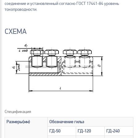
соединение и установленный согласно ГОСТ 17441-84 уровень
токопроводности.
СХЕМА
Спецификация
Размеры(мм)
Обозначение гильз
ГД-50
ГД-120
ГД-240