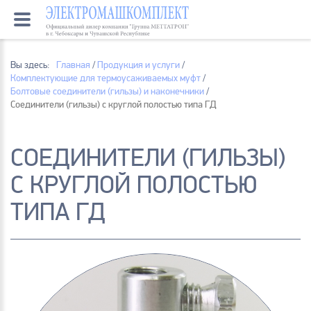
Вы здесь:
Главная
/
Продукция и услуги
/
Комплектующие для термоусаживаемых муфт
/
Болтовые соединители (гильзы) и наконечники
/
Соединители (гильзы) с круглой полостью типа ГД
СОЕДИНИТЕЛИ (ГИЛЬЗЫ)
С КРУГЛОЙ ПОЛОСТЬЮ
ТИПА ГД