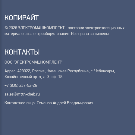
КОПИРАЙТ
© 2026 ЭЛЕКТРОМАШКОМПЛЕКТ - поставки электроизоляционных
материалов и электрооборудования. Все права защищены.
КОНТАКТЫ
ООО "ЭЛЕКТРОМАШКОМПЛЕКТ"
Адрес: 428022, Россия, Чувашская Республика, г. Чебоксары,
Хозяйственный пр-д, д. 3, оф. 18
+7 (835) 237-52-26
sales@mttn-cheb.ru
Контактное лицо: Семенов Андрей Владимирович