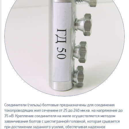
Соединители (гильзы) болтовые предназначены для соединения
токопроводящих жил сечением от 25 до 240 мм.кв. на напряжение до
35 кВ. Крепление соединителя на жиле осуществляется методом
завинчивания болтов с шестигранной головкой, которая срывается
при достижении заданного усилия, обеспечивая надежное